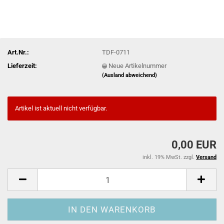
Art.Nr.:
TDF-0711
Lieferzeit:
Neue Artikelnummer
(Ausland abweichend)
Artikel ist aktuell nicht verfügbar.
0,00 EUR
inkl. 19% MwSt. zzgl.
Versand