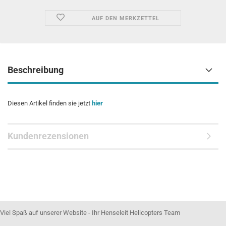
AUF DEN MERKZETTEL
Beschreibung
Diesen Artikel finden sie jetzt
hier
Kundenrezensionen
Viel Spaß auf unserer Website - Ihr Henseleit Helicopters Team