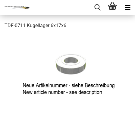
TDF-0711 Kugellager 6x17x6