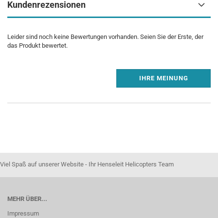
Kundenrezensionen
Leider sind noch keine Bewertungen vorhanden. Seien Sie der Erste, der
das Produkt bewertet.
IHRE MEINUNG
Viel Spaß auf unserer Website - Ihr Henseleit Helicopters Team
MEHR ÜBER...
Impressum