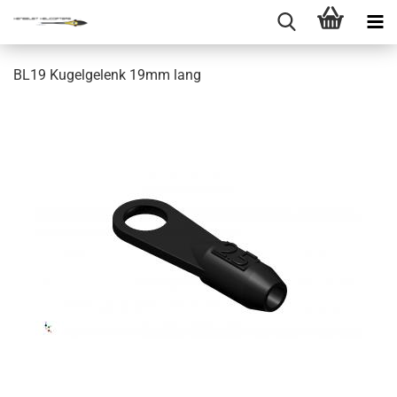
BL19 Kugelgelenk 19mm lang