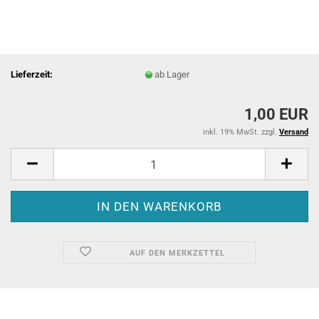
Lieferzeit:
ab Lager
1,00 EUR
inkl. 19% MwSt. zzgl.
Versand
AUF DEN MERKZETTEL