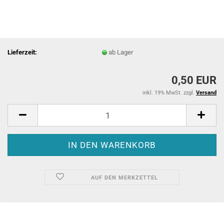
Lieferzeit:
ab Lager
0,50 EUR
inkl. 19% MwSt. zzgl.
Versand
AUF DEN MERKZETTEL