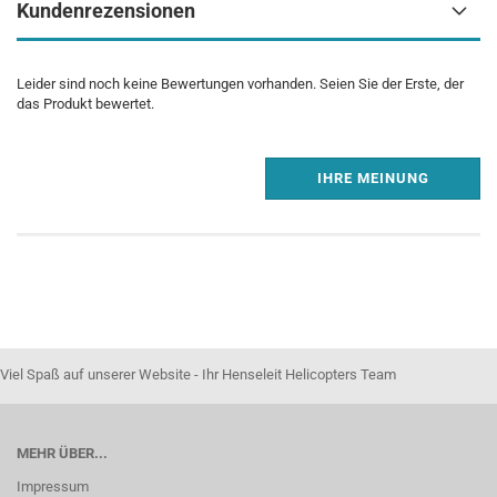
Kundenrezensionen
Leider sind noch keine Bewertungen vorhanden. Seien Sie der Erste, der
das Produkt bewertet.
IHRE MEINUNG
Viel Spaß auf unserer Website - Ihr Henseleit Helicopters Team
MEHR ÜBER...
Impressum