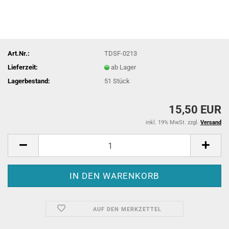
Art.Nr.:
TDSF-0213
Lieferzeit:
ab Lager
Lagerbestand:
51
Stück
15,50 EUR
inkl. 19% MwSt. zzgl.
Versand
AUF DEN MERKZETTEL