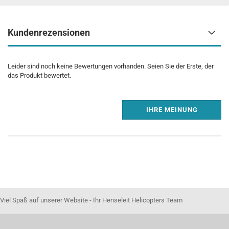
Kundenrezensionen
Leider sind noch keine Bewertungen vorhanden. Seien Sie der Erste, der
das Produkt bewertet.
IHRE MEINUNG
Viel Spaß auf unserer Website - Ihr Henseleit Helicopters Team