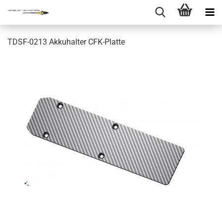
TDSF-0213 Akkuhalter CFK-Platte