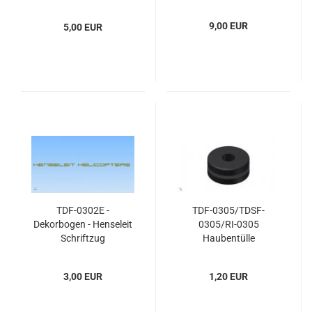
9,00 EUR
5,00 EUR
TDF-0302E -
TDF-0305/TDSF-
Dekorbogen - Henseleit
0305/RI-0305
Schriftzug
Haubentülle
3,00 EUR
1,20 EUR