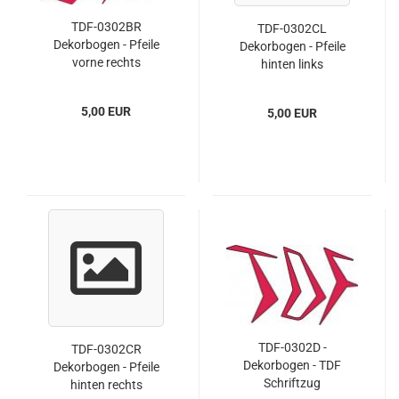
TDF-0302BR
TDF-0302CL
Dekorbogen - Pfeile
Dekorbogen - Pfeile
vorne rechts
hinten links
5,00 EUR
5,00 EUR
TDF-0302D -
TDF-0302CR
Dekorbogen - TDF
Dekorbogen - Pfeile
Schriftzug
hinten rechts