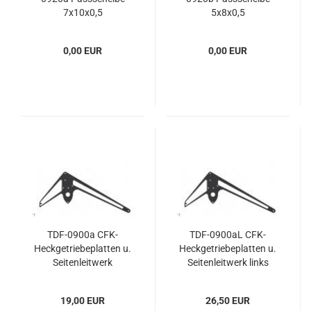
7x10x0,5
5x8x0,5
0,00 EUR
0,00 EUR
TDF-0900a CFK-
TDF-0900aL CFK-
Heckgetriebeplatten u.
Heckgetriebeplatten u.
Seitenleitwerk
Seitenleitwerk links
19,00 EUR
26,50 EUR