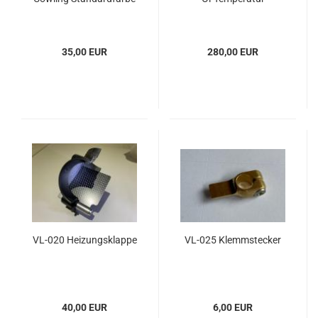
35,00 EUR
280,00 EUR
VL-020 Heizungsklappe
VL-025 Klemmstecker
40,00 EUR
6,00 EUR