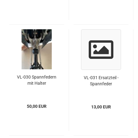
VL-030 Spannfedern
VL-031 Ersatzteil -
mit Halter
Spannfeder
50,00 EUR
13,00 EUR